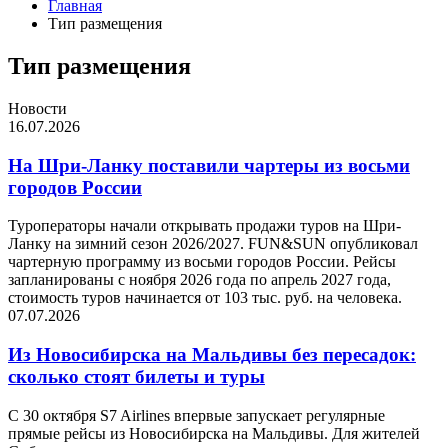
Главная
Тип размещения
Тип размещения
Новости
16.07.2026
На Шри-Ланку поставили чартеры из восьми
городов России
Туроператоры начали открывать продажи туров на Шри-
Ланку на зимний сезон 2026/2027. FUN&SUN опубликовал
чартерную программу из восьми городов России. Рейсы
запланированы с ноября 2026 года по апрель 2027 года,
стоимость туров начинается от 103 тыс. руб. на человека.
07.07.2026
Из Новосибирска на Мальдивы без пересадок:
сколько стоят билеты и туры
С 30 октября S7 Airlines впервые запускает регулярные
прямые рейсы из Новосибирска на Мальдивы. Для жителей