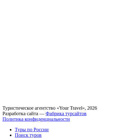
Туристическое агентство «Your Travel», 2026
Разработка сайта —
Фабрика турсайтов
Политика конфиденциальности
Туры по России
Поиск туров