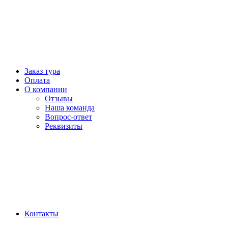
Заказ тура
Оплата
О компании
Отзывы
Наша команда
Вопрос-ответ
Реквизиты
Контакты