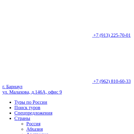
+7 (913) 225-70-01
+7 (962) 810-60-33
г. Барнаул
ул. Малахова, д.146А, офис 9
Туры по России
Поиск туров
Спецпредложения
Страны
Россия
Абхазия