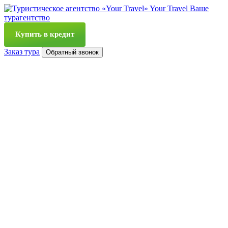
Your Travel
Ваше
турагентство
Купить в кредит
Заказ тура
Обратный звонок