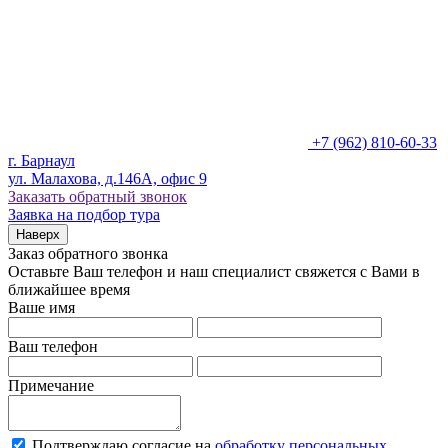
+7 (962) 810-60-33
г. Барнаул
ул. Малахова, д.146А, офис 9
Заказать обратный звонок
Заявка на подбор тура
Наверх
Заказ обратного звонка
Оставьте Ваш телефон и наш специалист свяжется с Вами в
ближайшее время
Ваше имя
Ваш телефон
Примечание
Подтверждаю согласие на
обработку персональных