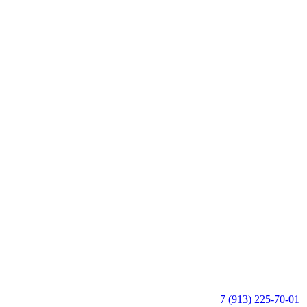
+7 (913) 225-70-01