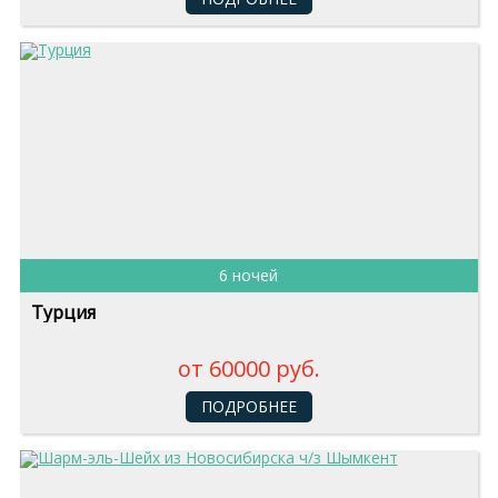
6 ночей
Турция
от 60000 руб.
ПОДРОБНЕЕ