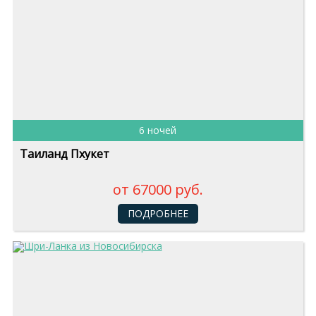
6 ночей
Таиланд Пхукет
от 67000 руб.
ПОДРОБНЕЕ