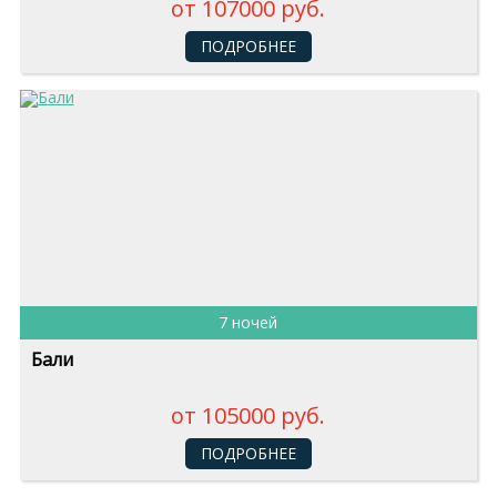
от 107000 руб.
ПОДРОБНЕЕ
7 ночей
Бали
от 105000 руб.
ПОДРОБНЕЕ