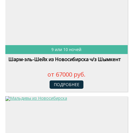
9 или 10 ночей
Шарм-эль-Шейх из Новосибирска ч/з Шымкент
от 67000 руб.
ПОДРОБНЕЕ