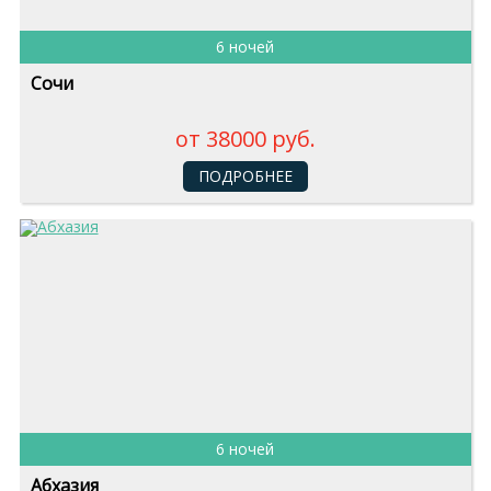
6 ночей
Сочи
от 38000 руб.
ПОДРОБНЕЕ
6 ночей
Абхазия