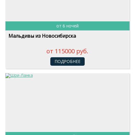
от 6 ночей
Мальдивы из Новосибирска
от 115000 руб.
ПОДРОБНЕЕ