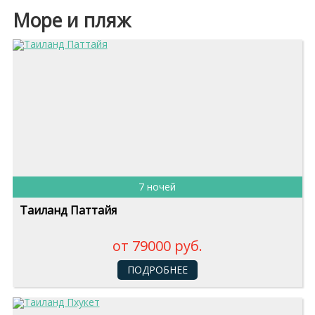
Море и пляж
7 ночей
Таиланд Паттайя
от 79000 руб.
ПОДРОБНЕЕ