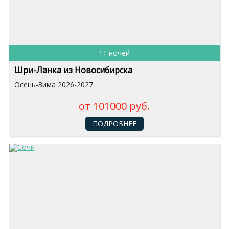
11 ночей
Шри-Ланка из Новосибирска
Осень-Зима 2026-2027
от 101000 руб.
ПОДРОБНЕЕ