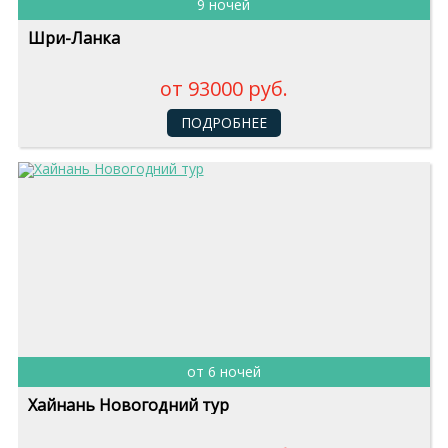
9 ночей
Шри-Ланка
от 93000 руб.
ПОДРОБНЕЕ
от 6 ночей
Хайнань Новогодний тур