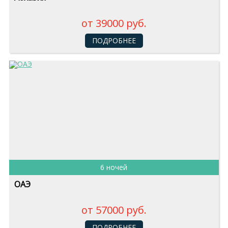
от 39000 руб.
ПОДРОБНЕЕ
6 ночей
ОАЭ
от 57000 руб.
ПОДРОБНЕЕ